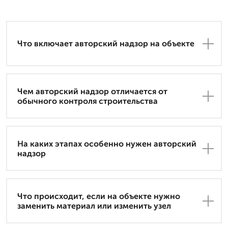
Что включает авторский надзор на объекте
Чем авторский надзор отличается от
обычного контроля строительства
На каких этапах особенно нужен авторский
надзор
Что происходит, если на объекте нужно
заменить материал или изменить узел