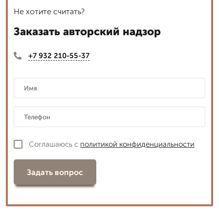
Не хотите считать?
Заказать авторский надзор
+7 932 210-55-37
Соглашаюсь с
политикой конфиденциальности
Задать вопрос