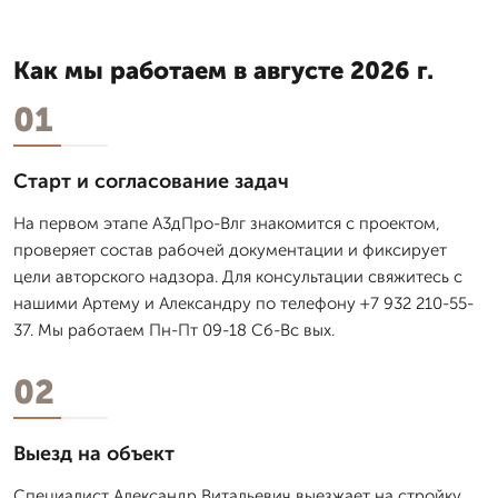
Как мы работаем в августе 2026 г.
01
Старт и согласование задач
На первом этапе А3дПро-Влг знакомится с проектом,
проверяет состав рабочей документации и фиксирует
цели авторского надзора. Для консультации свяжитесь с
нашими Артему и Александру по телефону +7 932 210-55-
37. Мы работаем Пн-Пт 09-18 Сб-Вс вых.
02
Выезд на объект
Специалист Александр Витальевич выезжает на стройку,