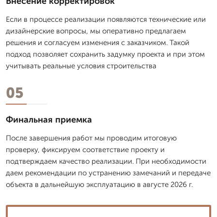
Внесение корректировок
Если в процессе реализации появляются технические или
дизайнерские вопросы, мы оперативно предлагаем
решения и согласуем изменения с заказчиком. Такой
подход позволяет сохранить задумку проекта и при этом
учитывать реальные условия строительства
05
Финальная приемка
После завершения работ мы проводим итоговую
проверку, фиксируем соответствие проекту и
подтверждаем качество реализации. При необходимости
даем рекомендации по устранению замечаний и передаче
объекта в дальнейшую эксплуатацию в августе 2026 г.