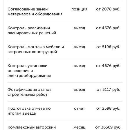
Согласование замен
позиция
от 2078 руб.
материалов и оборудования
Контроль реализации
выезд
от 4676 руб.
планировочных решений
Контроль монтажа мебели и
выезд
от 5196 руб.
встроенных конструкций
Контроль установки
выезд
от 4676 руб.
освещения и
электрооборудования
Фотофиксация этапов
выезд
от 3117 руб.
строительных работ
Подготовка отчета по
отчет
от 2598 руб.
итогам выезда
Комплексный авторский
месяц
от 36369 руб.