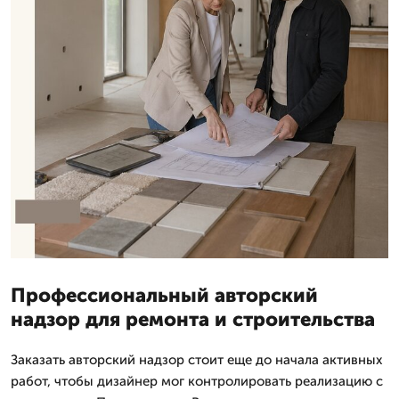
Профессиональный авторский
надзор для ремонта и строительства
Заказать авторский надзор стоит еще до начала активных
работ, чтобы дизайнер мог контролировать реализацию с