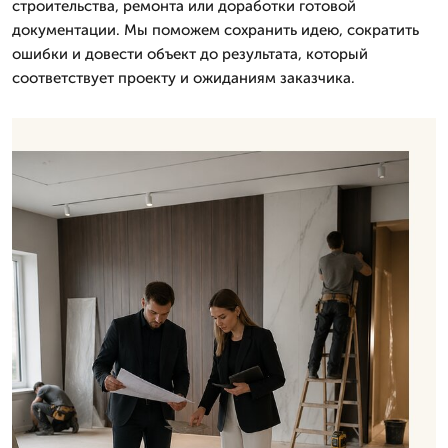
строительства, ремонта или доработки готовой
документации. Мы поможем сохранить идею, сократить
ошибки и довести объект до результата, который
соответствует проекту и ожиданиям заказчика.