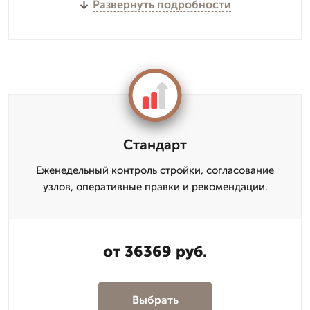
Развернуть подробности
Стандарт
Еженедельный контроль стройки, согласование
узлов, оперативные правки и рекомендации.
от 36369 руб.
Выбрать