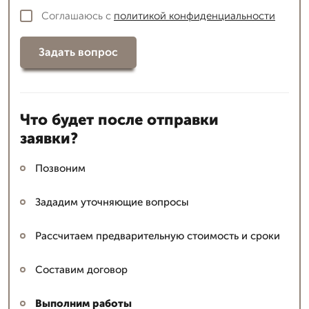
Соглашаюсь с
политикой конфиденциальности
Задать вопрос
Что будет после отправки
заявки?
Позвоним
Зададим уточняющие вопросы
Рассчитаем предварительную стоимость и сроки
Составим договор
Выполним работы