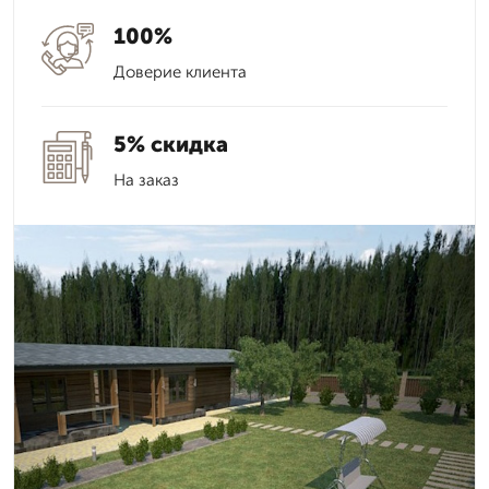
100%
Доверие клиента
5% скидка
На заказ