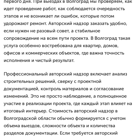
первого дня. При выездах в Волгоград мы проверяем, как
идет проведение работ, как соблюдается очередность
этапов и не возникает ли ошибок, которые потом
удорожают ремонт. Авторский надзор заказать удобно,
если нужен не разовый совет, а стабильное
сопровождение на всем пути проекта. В Волгоград такая
услуга особенно востребована для квартир, домов,
офисов и коммерческих объектов, где важна точность
исполнения и чистый результат.
Профессиональный авторский надзор включает анализ
строительных решений, сверку с проектной
документацией, контроль материалов и согласование
изменений. Это не просто наблюдение, а полноценное
участие в реализации проекта, где каждый этап влияет на
итоговый интерьер. Стоимость авторский надзор в
Волгоградской области обычно формируется с учетом
объема выездов, сложности объекта и количества
разделов документации. Если требуется авторский