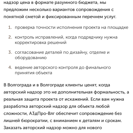
надзор цена в формате разумного бюджета, мы
предложим несколько вариантов сопровождения с
понятной сметой и фиксированным перечнем услуг.
проверка точности исполнения проекта на площадке
контроль исправлений, когда подрядчику нужна
корректировка решений
согласование деталей по дизайну, отделке и
оборудованию
ведение авторского контроля до финального
принятия объекта
В Волгограда и в Волгограде клиенты ценят, когда
авторский надзор это не дополнительная формальность, а
реальная защита проекта от искажений. Если вам нужна
разработка авторский надзор для объекта любой
сложности, А3дПро-Влг обеспечит сопровождение без
лишней бюрократии, с вниманием к деталям и срокам.
Заказать авторский надзор можно для нового