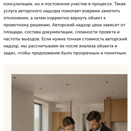
консультации, но и постоянное участие в процессе. Такая
услуга авторского надзора помогает вовремя заметить
отклонения, а затем корректно вернуть объект к
проектному решению. Авторский надзор цена зависит от
площади, состава документации, сложности проекта и
частоты выездов. Если нужна точная стоимость авторский
надзор, мы рассчитываем ее после анализа объекта и
задач, чтобы предложение было прозрачным и понятным.