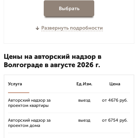
Выбрать
Развернуть подробности
Цены на авторский надзор в
Волгограде в августе 2026 г.
Услуга
Ед.Изм.
Цена
Авторский надзор за
выезд
от 4676 руб.
проектом квартиры
Авторский надзор за
выезд
от 6754 руб.
проектом дома