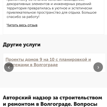
декоративных элементов и инженерных решений
территория превратилась в уютное и эстетически
привлекательное пространство для отдыха. Большое
спасибо за работу!
Читать весь отзыв
Другие услуги
Проекты домов 9 на 10 с планировкой и
чертежами в Волгограде
‹
›
Авторский надзор за строительством
и ремонтом в Волгограде. Вопросы