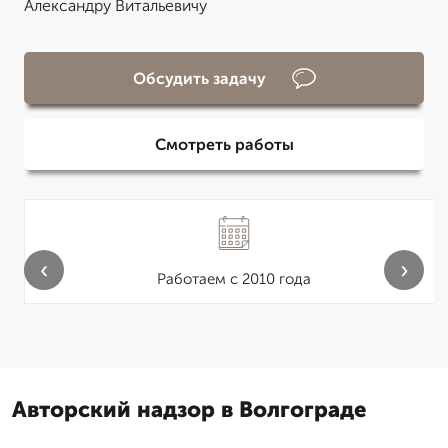
Александру Витальевичу
Обсудить задачу
Смотреть работы
‹
›
Работаем с 2010 года
Авторский надзор в Волгограде