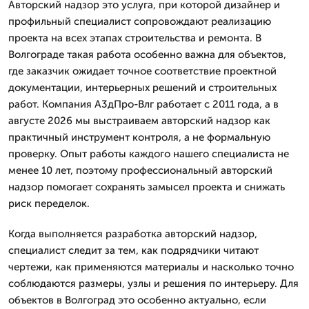
Авторский надзор это услуга, при которой дизайнер и
профильный специалист сопровождают реализацию
проекта на всех этапах строительства и ремонта. В
Волгограде такая работа особенно важна для объектов,
где заказчик ожидает точное соответствие проектной
документации, интерьерных решений и строительных
работ. Компания А3дПро-Влг работает с 2011 года, а в
августе 2026 мы выстраиваем авторский надзор как
практичный инструмент контроля, а не формальную
проверку. Опыт работы каждого нашего специалиста не
менее 10 лет, поэтому профессиональный авторский
надзор помогает сохранять замысел проекта и снижать
риск переделок.
Когда выполняется разработка авторский надзор,
специалист следит за тем, как подрядчики читают
чертежи, как применяются материалы и насколько точно
соблюдаются размеры, узлы и решения по интерьеру. Для
объектов в Волгоград это особенно актуально, если