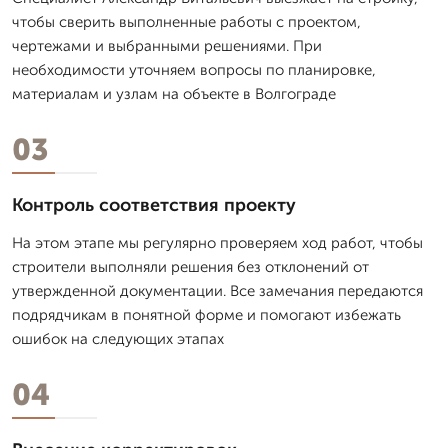
чтобы сверить выполненные работы с проектом,
чертежами и выбранными решениями. При
необходимости уточняем вопросы по планировке,
материалам и узлам на объекте в Волгограде
03
Контроль соответствия проекту
На этом этапе мы регулярно проверяем ход работ, чтобы
строители выполняли решения без отклонений от
утвержденной документации. Все замечания передаются
подрядчикам в понятной форме и помогают избежать
ошибок на следующих этапах
04