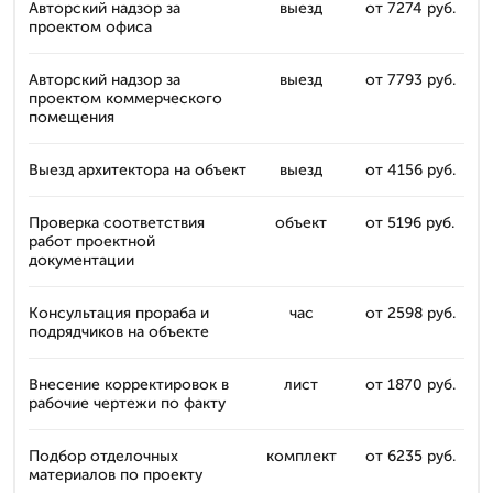
Авторский надзор за
выезд
от 7274 руб.
проектом офиса
Авторский надзор за
выезд
от 7793 руб.
проектом коммерческого
помещения
Выезд архитектора на объект
выезд
от 4156 руб.
Проверка соответствия
объект
от 5196 руб.
работ проектной
документации
Консультация прораба и
час
от 2598 руб.
подрядчиков на объекте
Внесение корректировок в
лист
от 1870 руб.
рабочие чертежи по факту
Подбор отделочных
комплект
от 6235 руб.
материалов по проекту