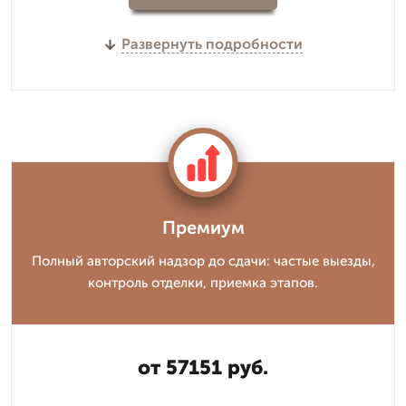
Развернуть подробности
Премиум
Полный авторский надзор до сдачи: частые выезды,
контроль отделки, приемка этапов.
от 57151 руб.