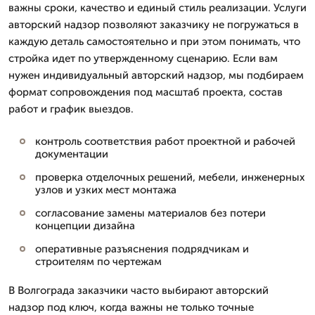
важны сроки, качество и единый стиль реализации. Услуги
авторский надзор позволяют заказчику не погружаться в
каждую деталь самостоятельно и при этом понимать, что
стройка идет по утвержденному сценарию. Если вам
нужен индивидуальный авторский надзор, мы подбираем
формат сопровождения под масштаб проекта, состав
работ и график выездов.
контроль соответствия работ проектной и рабочей
документации
проверка отделочных решений, мебели, инженерных
узлов и узких мест монтажа
согласование замены материалов без потери
концепции дизайна
оперативные разъяснения подрядчикам и
строителям по чертежам
В Волгограда заказчики часто выбирают авторский
надзор под ключ, когда важны не только точные