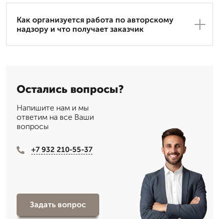
Как организуется работа по авторскому
надзору и что получает заказчик
Остались вопросы?
Напишите нам и мы
ответим на все Ваши
вопросы
+7 932 210-55-37
Задать вопрос