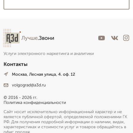
Лучше
.Звони
Услуги электронного маркетинга и аналитики
Контакты
Москва, Лесная улица, 4. оф. 12
volgograd@a3d.ru
© 2016 - 2026 гг.
Политика конфиденциальности
Сайт носит исключительно информационный характер и не
является публичной офертой, определяемой положениями ГК
РФ. Для получения подробной информации о наличии, видах,
характеристиках и стоимости услуг и товаров обращайтесь в
офис продаж.