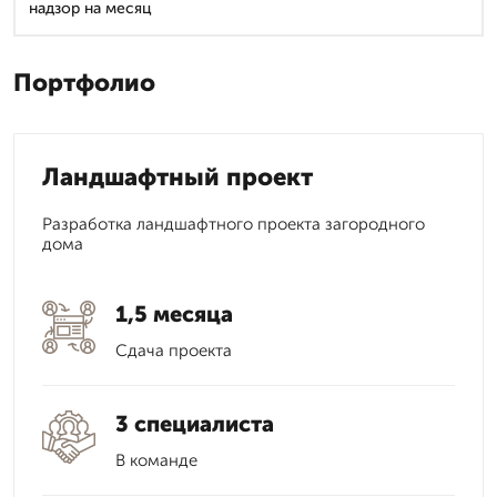
надзор на месяц
Портфолио
Ландшафтный проект
Разработка ландшафтного проекта загородного
дома
1,5 месяца
Сдача проекта
3 специалиста
В команде