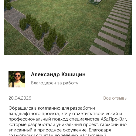
Александр Кашицин
Благодарен за работу
20.04.2026
Все отзывы
Обращался в компанию для разработки
ландшафтного проекта, хочу отметить творческий и
профессиональный подход специалистов А3дПро-Влг,
которые разработали уникальный проект, гармонично
вписанный в природное окружение. Благодаря
грамотному сочетанию зелёных насаждений,