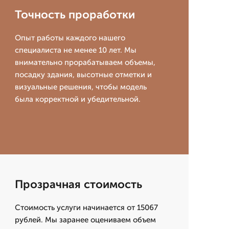
Точность проработки
Опыт работы каждого нашего
специалиста не менее 10 лет. Мы
внимательно прорабатываем объемы,
посадку здания, высотные отметки и
визуальные решения, чтобы модель
была корректной и убедительной.
Прозрачная стоимость
Стоимость услуги начинается от 15067
рублей. Мы заранее оцениваем объем