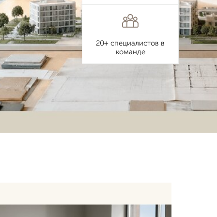
20+ специалистов в
команде