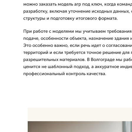
можно заказать модель агр под ключ, когда команд
разработку, включая уточнение исходных данных,
структуры и подготовку итогового формата.
При работе с моделями мы учитываем требования
подаче, особенности объекта, назначение здания и
Это особенно важно, если речь идет о согласован
территорий и если требуется точное решение для
разрешительных материалов. В Волгограде мы рабо
ценится не шаблонный подход, а аккуратное инд
профессиональный контроль качества.