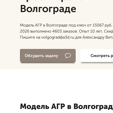
Волгограде
Модель АГР в Волгограде под ключ от 15067 руб.
2026 выполнено 4603 заказов. Опыт 10 лет. Скид
Пишите на volgograd@a3d.ru для Александру Вит
Обсудить задачу
Смотреть 
Модель АГР в Волгогра