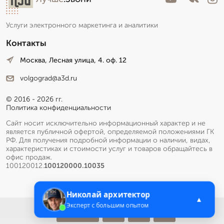
Услуги электронного маркетинга и аналитики
Контакты
Москва, Лесная улица, 4. оф. 12
volgograd@a3d.ru
© 2016 - 2026 гг.
Политика конфиденциальности
Сайт носит исключительно информационный характер и не
является публичной офертой, определяемой положениями ГК
РФ. Для получения подробной информации о наличии, видах,
характеристиках и стоимости услуг и товаров обращайтесь в
офис продаж.
100120012.
100120000.10035
Николай архитектор
▲
Эксперт с большим опытом
Меню