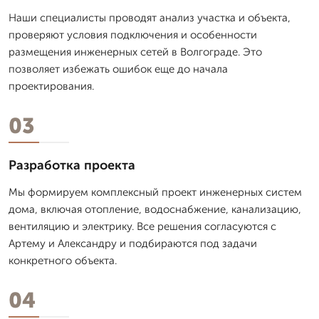
Наши специалисты проводят анализ участка и объекта,
проверяют условия подключения и особенности
размещения инженерных сетей в Волгограде. Это
позволяет избежать ошибок еще до начала
проектирования.
03
Разработка проекта
Мы формируем комплексный проект инженерных систем
дома, включая отопление, водоснабжение, канализацию,
вентиляцию и электрику. Все решения согласуются с
Артему и Александру и подбираются под задачи
конкретного объекта.
04