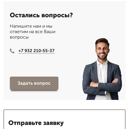
Остались вопросы?
Напишите нам и мы
ответим на все Ваши
вопросы
+7 932 210-55-37
Задать вопрос
Отправьте заявку