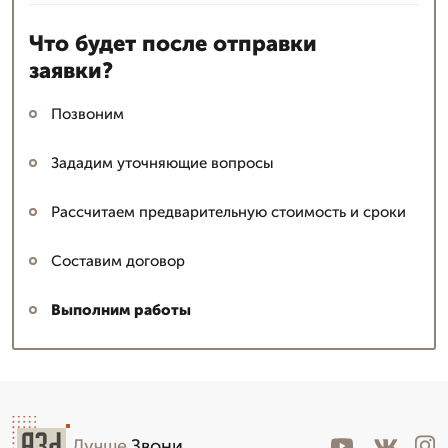
Что будет после отправки
заявки?
Позвоним
Зададим уточняющие вопросы
Рассчитаем предварительную стоимость и сроки
Составим договор
Выполним работы
Лучше
.Звони