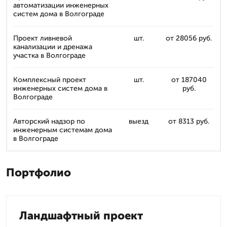
автоматизации инженерных
систем дома в Волгограде
Проект ливневой
шт.
от 28056 руб.
канализации и дренажа
участка в Волгограде
Комплексный проект
шт.
от 187040
инженерных систем дома в
руб.
Волгограде
Авторский надзор по
выезд
от 8313 руб.
инженерным системам дома
в Волгограде
Портфолио
Ландшафтный проект