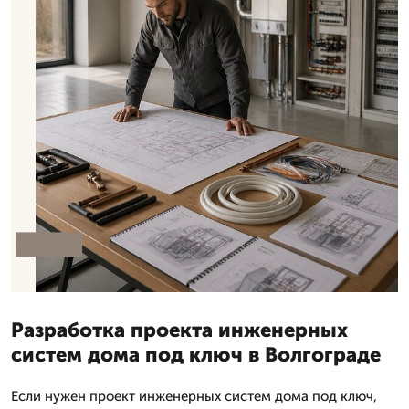
Разработка проекта инженерных
систем дома под ключ в Волгограде
Если нужен проект инженерных систем дома под ключ,