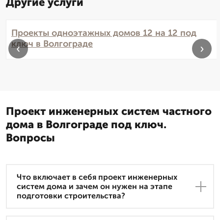
Другие услуги
Проекты одноэтажных домов 12 на 12 под
ключ в Волгограде
‹
›
Проект инженерных систем частного
дома в Волгограде под ключ.
Вопросы
Что включает в себя проект инженерных
систем дома и зачем он нужен на этапе
подготовки строительства?