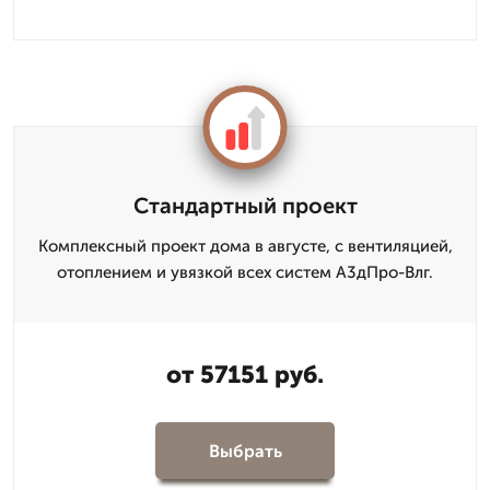
Стандартный проект
Комплексный проект дома в августе, с вентиляцией,
отоплением и увязкой всех систем А3дПро-Влг.
от 57151 руб.
Выбрать