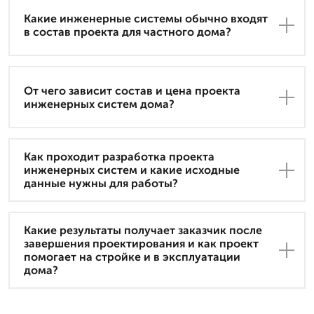
Какие инженерные системы обычно входят
в состав проекта для частного дома?
От чего зависит состав и цена проекта
инженерных систем дома?
Как проходит разработка проекта
инженерных систем и какие исходные
данные нужны для работы?
Какие результаты получает заказчик после
завершения проектирования и как проект
помогает на стройке и в эксплуатации
дома?