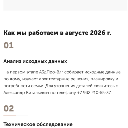
Как мы работаем в августе 2026 г.
01
Анализ исходных данных
На первом этапе А3дПро-Влг собирает исходные данные
по дому, изучает архитектурные решения, планировку и
потребности семьи. Для уточнения деталей свяжитесь с
Александр Витальевич по телефону +7 932 210-55-37.
02
Техническое обследование