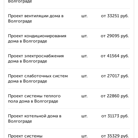
Волгограде
Проект вентиляции дома в
шт.
от 33251 руб.
Волгограде
Проект кондиционирования
шт.
от 29095 руб.
дома в Волгограде
Проект электроснабжения
шт.
от 41564 руб.
дома в Волгограде
Проект слаботочных систем
шт.
от 27017 руб.
дома в Волгограде
Проект системы теплого
шт.
от 22860 руб.
пола дома в Волгограде
Проект котельной дома в
шт.
от 31173 руб.
Волгограде
Проект системы
шт.
от 35329 руб.