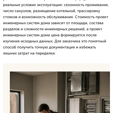
реальные условия эксплуатации: сезонность проживания,
число санузлов, размещение котельной, трассировку
стояков и возможность обслуживания. Стоимость проект
инженерных систем дома зависит от площади, состава
разделов и сложности инженерных решений, а проект
инженерных систем дома цена формируется после
изучения исходных данных. Для заказчика это понятный
способ получить точную документация и избежать
лишних затрат на переделки.