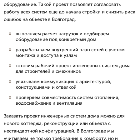
оборудование. Такой проект позволяет согласовать
работу всех систем еще до начала стройки и снизить риск
ошибок на объекте в Волгоград.
выполняем расчет нагрузок и подбираем
оборудование под конкретный дом
разрабатываем внутренний план сетей с учетом
монтажа и доступа к узлам
готовим рабочий проект инженерных систем дома
для строителей и смежников
увязываем коммуникация с архитектурой,
конструкциями и отделкой
проверяем совместимость систем отопления,
водоснабжение и вентиляция
Заказать проект инженерных систем дома можно для
нового коттеджа, реконструкции или объекта с
нестандартной конфигурацией. В Волгограде мы
учитываем не только требования к комфорту, но и