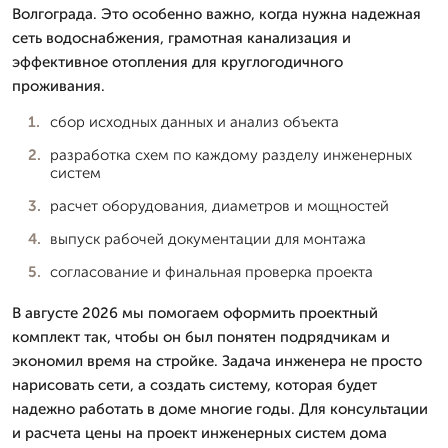
Волгограда. Это особенно важно, когда нужна надежная
сеть водоснабжения, грамотная канализация и
эффективное отопления для круглогодичного
проживания.
сбор исходных данных и анализ объекта
разработка схем по каждому разделу инженерных
систем
расчет оборудования, диаметров и мощностей
выпуск рабочей документации для монтажа
согласование и финальная проверка проекта
В августе 2026 мы помогаем оформить проектный
комплект так, чтобы он был понятен подрядчикам и
экономил время на стройке. Задача инженера не просто
нарисовать сети, а создать систему, которая будет
надежно работать в доме многие годы. Для консультации
и расчета цены на проект инженерных систем дома