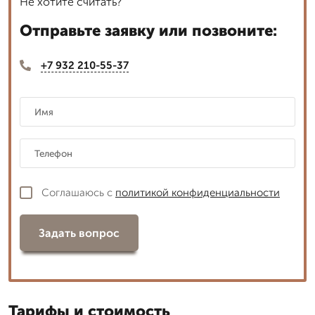
Не хотите считать?
Отправьте заявку или позвоните:
+7 932 210-55-37
Соглашаюсь с
политикой конфиденциальности
Задать вопрос
Тарифы и стоимость