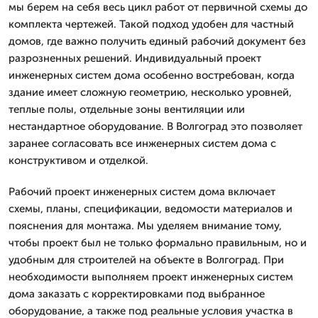
мы берем на себя весь цикл работ от первичной схемы до
комплекта чертежей. Такой подход удобен для частный
домов, где важно получить единый рабочий документ без
разрозненных решений. Индивидуальный проект
инженерных систем дома особенно востребован, когда
здание имеет сложную геометрию, несколько уровней,
теплые полы, отдельные зоны вентиляции или
нестандартное оборудование. В Волгоград это позволяет
заранее согласовать все инженерных систем дома с
конструктивом и отделкой.
Рабочий проект инженерных систем дома включает
схемы, планы, спецификации, ведомости материалов и
пояснения для монтажа. Мы уделяем внимание тому,
чтобы проект был не только формально правильным, но и
удобным для строителей на объекте в Волгоград. При
необходимости выполняем проект инженерных систем
дома заказать с корректировками под выбранное
оборудование, а также под реальные условия участка в