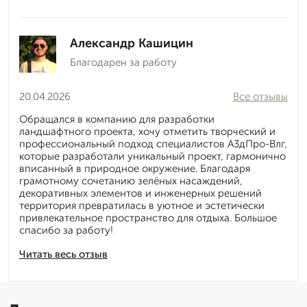
Александр Кашицин
Благодарен за работу
20.04.2026
Все отзывы
Обращался в компанию для разработки
ландшафтного проекта, хочу отметить творческий и
профессиональный подход специалистов А3дПро-Влг,
которые разработали уникальный проект, гармонично
вписанный в природное окружение. Благодаря
грамотному сочетанию зелёных насаждений,
декоративных элементов и инженерных решений
территория превратилась в уютное и эстетически
привлекательное пространство для отдыха. Большое
спасибо за работу!
Читать весь отзыв