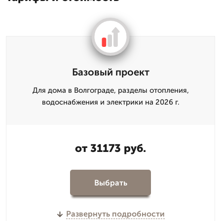
Базовый проект
Для дома в Волгограде, разделы отопления,
водоснабжения и электрики на 2026 г.
от 31173 руб.
Выбрать
Развернуть подробности