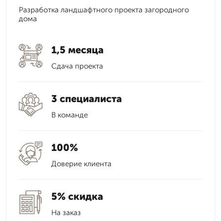
Разработка ландшафтного проекта загородного
дома
1,5 месяца
Сдача проекта
3 специалиста
В команде
100%
Доверие клиента
5% скидка
На заказ