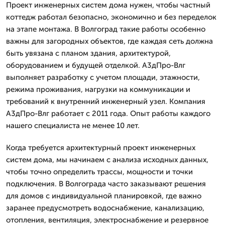
Проект инженерных систем дома нужен, чтобы частный
коттедж работал безопасно, экономично и без переделок
на этапе монтажа. В Волгоград такие работы особенно
важны для загородных объектов, где каждая сеть должна
быть увязана с планом здания, архитектурой,
оборудованием и будущей отделкой. А3дПро-Влг
выполняет разработку с учетом площади, этажности,
режима проживания, нагрузки на коммуникации и
требований к внутренний инженерный узел. Компания
А3дПро-Влг работает с 2011 года. Опыт работы каждого
нашего специалиста не менее 10 лет.
Когда требуется архитектурный проект инженерных
систем дома, мы начинаем с анализа исходных данных,
чтобы точно определить трассы, мощности и точки
подключения. В Волгограда часто заказывают решения
для домов с индивидуальной планировкой, где важно
заранее предусмотреть водоснабжение, канализацию,
отопления, вентиляция, электроснабжение и резервное