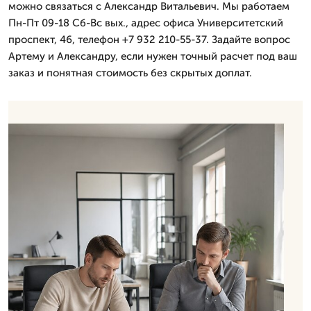
можно связаться с Александр Витальевич. Мы работаем
Пн-Пт 09-18 Сб-Вс вых., адрес офиса Университетский
проспект, 46, телефон +7 932 210-55-37. Задайте вопрос
Артему и Александру, если нужен точный расчет под ваш
заказ и понятная стоимость без скрытых доплат.