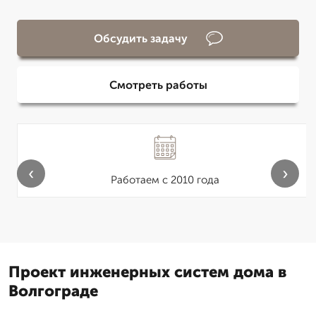
Обсудить задачу
Смотреть работы
‹
›
Работаем с 2010 года
Проект инженерных систем дома в
Волгограде