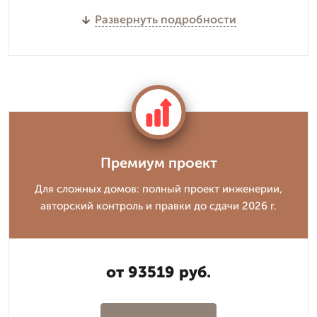
Развернуть подробности
Премиум проект
Для сложных домов: полный проект инженерии,
авторский контроль и правки до сдачи 2026 г.
от 93519 руб.