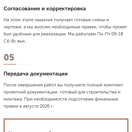
Согласование и корректировка
На этом этапе заказчик получает готовые схемы и
чертежи, а мы вносим необходимые правки, чтобы проект
был удобным для реализации. Мы работаем Пн-Пт 09-18
Сб-Вс вых..
05
Передача документации
После завершения работ вы получаете полный комплект
проектной документации, готовый для строительства и
монтажа. При необходимости подготовим финальные
правки в августе 2026 г.