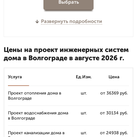
Выбрать
Развернуть подробности
Цены на проект инженерных систем
дома в Волгограде в августе 2026 г.
Услуга
Ед.Изм.
Цена
Проект отопления дома в
шт.
от 36369 руб.
Волгограде
Проект водоснабжения дома
шт.
от 30134 руб.
в Волгограде
Проект канализации дома в
шт.
от 24938 руб.