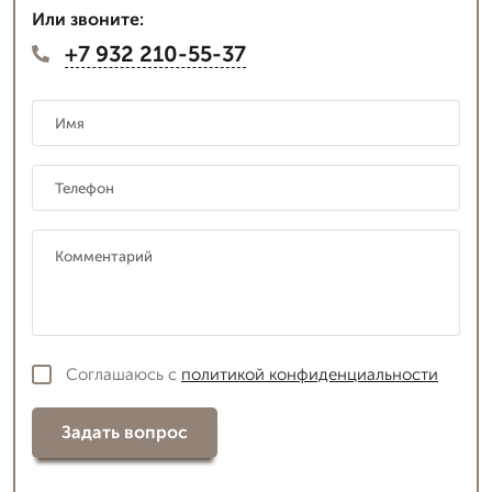
Или звоните:
+7 932 210-55-37
Соглашаюсь с
политикой конфиденциальности
Задать вопрос